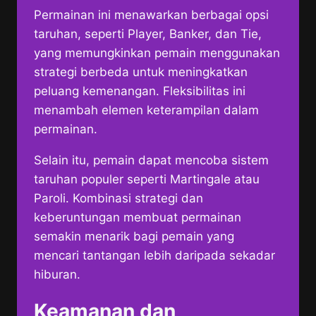
Permainan ini menawarkan berbagai opsi
taruhan, seperti Player, Banker, dan Tie,
yang memungkinkan pemain menggunakan
strategi berbeda untuk meningkatkan
peluang kemenangan. Fleksibilitas ini
menambah elemen keterampilan dalam
permainan.
Selain itu, pemain dapat mencoba sistem
taruhan populer seperti Martingale atau
Paroli. Kombinasi strategi dan
keberuntungan membuat permainan
semakin menarik bagi pemain yang
mencari tantangan lebih daripada sekadar
hiburan.
Keamanan dan