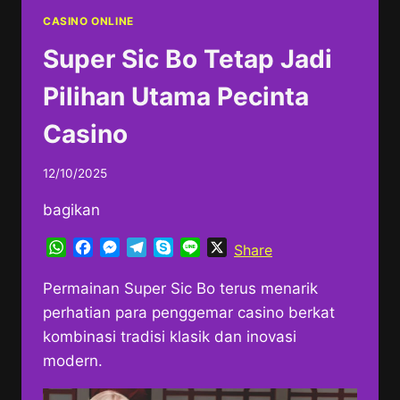
CASINO ONLINE
Super Sic Bo Tetap Jadi
Pilihan Utama Pecinta
Casino
12/10/2025
bagikan
WhatsApp
Facebook
Messenger
Telegram
Skype
Line
X
Share
Permainan Super Sic Bo terus menarik
perhatian para penggemar casino berkat
kombinasi tradisi klasik dan inovasi
modern.