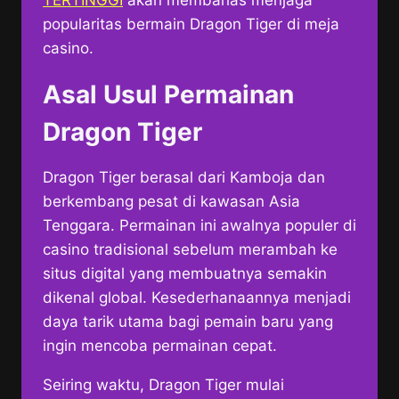
popularitas bermain Dragon Tiger di meja
casino.
Asal Usul Permainan
Dragon Tiger
Dragon Tiger berasal dari Kamboja dan
berkembang pesat di kawasan Asia
Tenggara. Permainan ini awalnya populer di
casino tradisional sebelum merambah ke
situs digital yang membuatnya semakin
dikenal global. Kesederhanaannya menjadi
daya tarik utama bagi pemain baru yang
ingin mencoba permainan cepat.
Seiring waktu, Dragon Tiger mulai