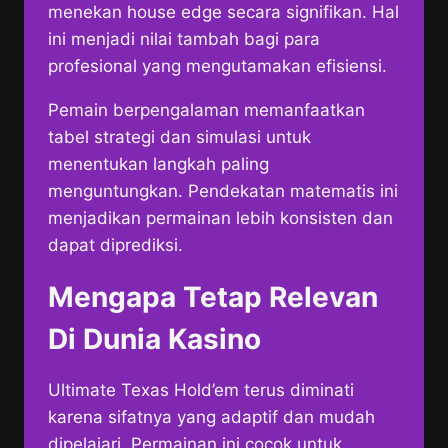
menekan house edge secara signifikan. Hal
ini menjadi nilai tambah bagi para
profesional yang mengutamakan efisiensi.
Pemain berpengalaman memanfaatkan
tabel strategi dan simulasi untuk
menentukan langkah paling
menguntungkan. Pendekatan matematis ini
menjadikan permainan lebih konsisten dan
dapat diprediksi.
Mengapa Tetap Relevan
Di Dunia Kasino
Ultimate Texas Hold’em terus diminati
karena sifatnya yang adaptif dan mudah
dipelajari. Permainan ini cocok untuk