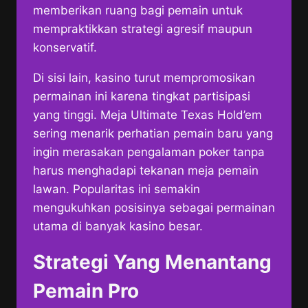
memberikan ruang bagi pemain untuk
mempraktikkan strategi agresif maupun
konservatif.
Di sisi lain, kasino turut mempromosikan
permainan ini karena tingkat partisipasi
yang tinggi. Meja Ultimate Texas Hold’em
sering menarik perhatian pemain baru yang
ingin merasakan pengalaman poker tanpa
harus menghadapi tekanan meja pemain
lawan. Popularitas ini semakin
mengukuhkan posisinya sebagai permainan
utama di banyak kasino besar.
Strategi Yang Menantang
Pemain Pro