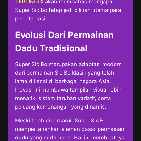
TERTINGGI
akan membahas mengapa
Super Sic Bo tetap jadi pilihan utama para
pecinta casino.
Evolusi Dari Permainan
Dadu Tradisional
Super Sic Bo merupakan adaptasi modern
dari permainan Sic Bo klasik yang telah
lama dikenal di berbagai negara Asia.
Inovasi ini membawa tampilan visual lebih
menarik, sistem taruhan variatif, serta
peluang kemenangan yang dinamis.
Meski telah diperbarui, Super Sic Bo
mempertahankan elemen dasar permainan
dadu yang sederhana. Hal ini membuatnya