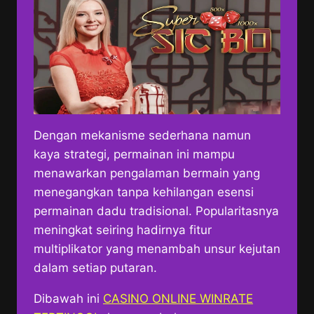
Dengan mekanisme sederhana namun
kaya strategi, permainan ini mampu
menawarkan pengalaman bermain yang
menegangkan tanpa kehilangan esensi
permainan dadu tradisional. Popularitasnya
meningkat seiring hadirnya fitur
multiplikator yang menambah unsur kejutan
dalam setiap putaran.
Dibawah ini
CASINO ONLINE WINRATE