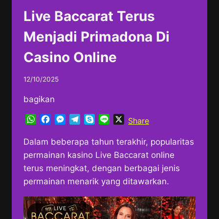
Live Baccarat Terus
Menjadi Primadona Di
Casino Online
12/10/2025
bagikan
WhatsApp
Facebook
Messenger
Telegram
Skype
Line
X
Share
Dalam beberapa tahun terakhir, popularitas
permainan kasino Live Baccarat online
terus meningkat, dengan berbagai jenis
permainan menarik yang ditawarkan.