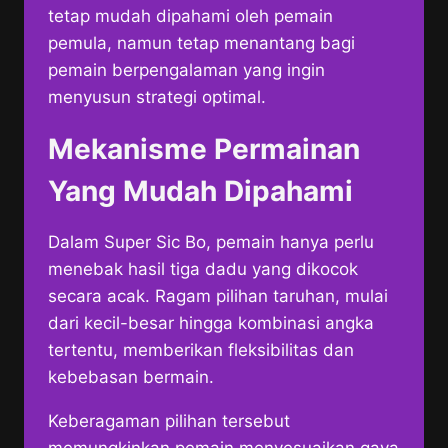
tetap mudah dipahami oleh pemain
pemula, namun tetap menantang bagi
pemain berpengalaman yang ingin
menyusun strategi optimal.
Mekanisme Permainan
Yang Mudah Dipahami
Dalam Super Sic Bo, pemain hanya perlu
menebak hasil tiga dadu yang dikocok
secara acak. Ragam pilihan taruhan, mulai
dari kecil-besar hingga kombinasi angka
tertentu, memberikan fleksibilitas dan
kebebasan bermain.
Keberagaman pilihan tersebut