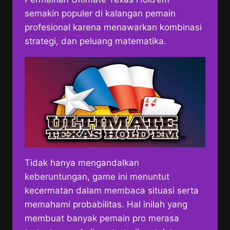
semakin populer di kalangan pemain
profesional karena menawarkan kombinasi
strategi, dan peluang matematika.
Tidak hanya mengandalkan
keberuntungan, game ini menuntut
kecermatan dalam membaca situasi serta
memahami probabilitas. Hal inilah yang
membuat banyak pemain pro merasa