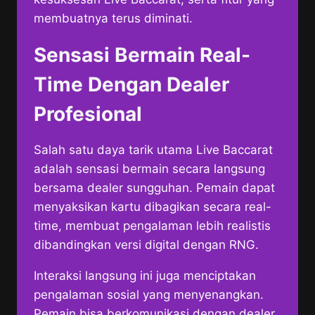
membuatnya terus diminati.
Sensasi Bermain Real-
Time Dengan Dealer
Profesional
Salah satu daya tarik utama Live Baccarat
adalah sensasi bermain secara langsung
bersama dealer sungguhan. Pemain dapat
menyaksikan kartu dibagikan secara real-
time, membuat pengalaman lebih realistis
dibandingkan versi digital dengan RNG.
Interaksi langsung ini juga menciptakan
pengalaman sosial yang menyenangkan.
Pemain bisa berkomunikasi dengan dealer