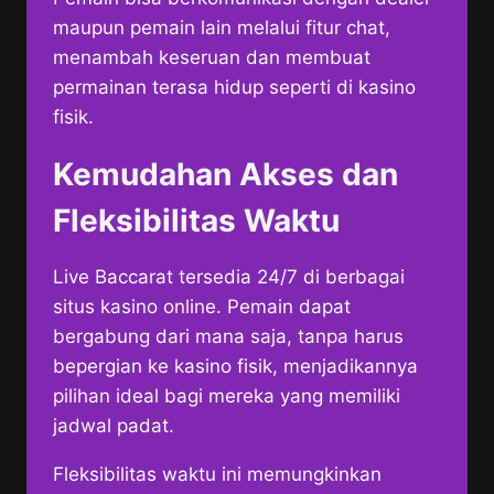
maupun pemain lain melalui fitur chat,
menambah keseruan dan membuat
permainan terasa hidup seperti di kasino
fisik.
Kemudahan Akses dan
Fleksibilitas Waktu
Live Baccarat tersedia 24/7 di berbagai
situs kasino online. Pemain dapat
bergabung dari mana saja, tanpa harus
bepergian ke kasino fisik, menjadikannya
pilihan ideal bagi mereka yang memiliki
jadwal padat.
Fleksibilitas waktu ini memungkinkan