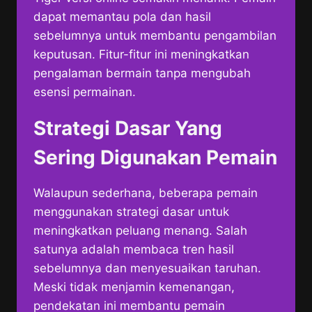
dapat memantau pola dan hasil
sebelumnya untuk membantu pengambilan
keputusan. Fitur-fitur ini meningkatkan
pengalaman bermain tanpa mengubah
esensi permainan.
Strategi Dasar Yang
Sering Digunakan Pemain
Walaupun sederhana, beberapa pemain
menggunakan strategi dasar untuk
meningkatkan peluang menang. Salah
satunya adalah membaca tren hasil
sebelumnya dan menyesuaikan taruhan.
Meski tidak menjamin kemenangan,
pendekatan ini membantu pemain