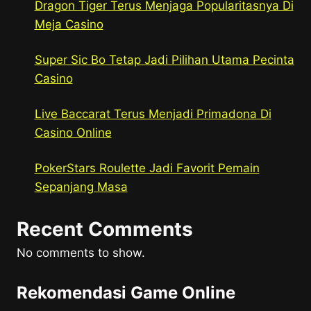
Dragon Tiger Terus Menjaga Popularitasnya Di
Meja Casino
Super Sic Bo Tetap Jadi Pilihan Utama Pecinta
Casino
Live Baccarat Terus Menjadi Primadona Di
Casino Online
PokerStars Roulette Jadi Favorit Pemain
Sepanjang Masa
Recent Comments
No comments to show.
Rekomendasi Game Online