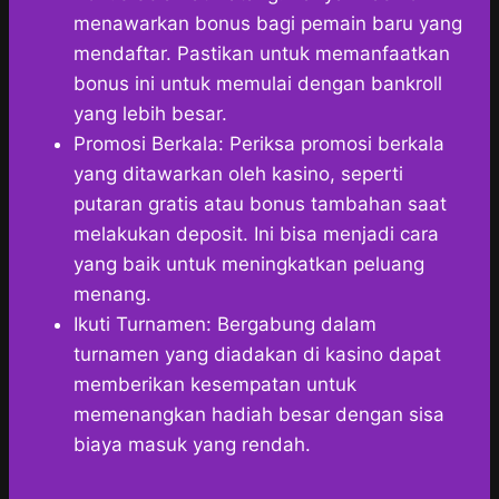
menawarkan bonus bagi pemain baru yang
mendaftar. Pastikan untuk memanfaatkan
bonus ini untuk memulai dengan bankroll
yang lebih besar.
Promosi Berkala: Periksa promosi berkala
yang ditawarkan oleh kasino, seperti
putaran gratis atau bonus tambahan saat
melakukan deposit. Ini bisa menjadi cara
yang baik untuk meningkatkan peluang
menang.
Ikuti Turnamen: Bergabung dalam
turnamen yang diadakan di kasino dapat
memberikan kesempatan untuk
memenangkan hadiah besar dengan sisa
biaya masuk yang rendah.