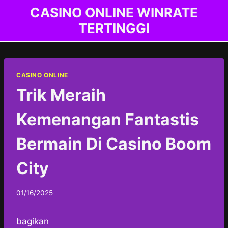
Skip
CASINO ONLINE WINRATE
to
TERTINGGI
content
CASINO ONLINE
Trik Meraih
Kemenangan Fantastis
Bermain Di Casino Boom
City
By
01/16/2025
adminddrwduo02
bagikan