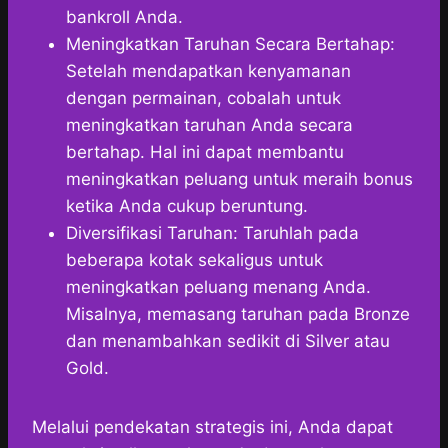
bankroll Anda.
Meningkatkan Taruhan Secara Bertahap:
Setelah mendapatkan kenyamanan
dengan permainan, cobalah untuk
meningkatkan taruhan Anda secara
bertahap. Hal ini dapat membantu
meningkatkan peluang untuk meraih bonus
ketika Anda cukup beruntung.
Diversifikasi Taruhan: Taruhlah pada
beberapa kotak sekaligus untuk
meningkatkan peluang menang Anda.
Misalnya, memasang taruhan pada Bronze
dan menambahkan sedikit di Silver atau
Gold.
Melalui pendekatan strategis ini, Anda dapat