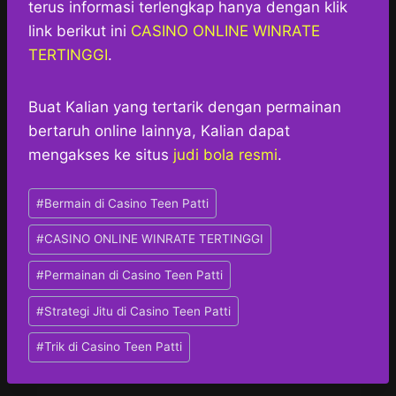
terus informasi terlengkap hanya dengan klik
link berikut ini
CASINO ONLINE WINRATE
TERTINGGI
.
Buat Kalian yang tertarik dengan permainan
bertaruh online lainnya, Kalian dapat
mengakses ke situs
judi bola resmi
.
Post
#
Bermain di Casino Teen Patti
Tags:
#
CASINO ONLINE WINRATE TERTINGGI
#
Permainan di Casino Teen Patti
#
Strategi Jitu di Casino Teen Patti
#
Trik di Casino Teen Patti