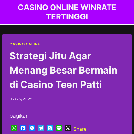
Skip
CASINO ONLINE WINRATE
to
TERTINGGI
content
CASINO ONLINE
Strategi Jitu Agar
Menang Besar Bermain
di Casino Teen Patti
By
02/26/2025
adminddrwduo02
bagikan
W
F
M
T
S
L
X
Share