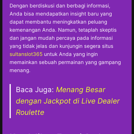
Dengan berdiskusi dan berbagi informasi,
Anda bisa mendapatkan insight baru yang
dapat membantu meningkatkan peluang
kemenangan Anda. Namun, tetaplah skeptis
dan jangan mudah percaya pada informasi
yang tidak jelas dan kunjungin segera situs
sultanslot365
untuk Anda yang ingin
memainkan sebuah permainan yang gampang
menang.
Baca Juga:
Menang Besar
dengan Jackpot di Live Dealer
Roulette