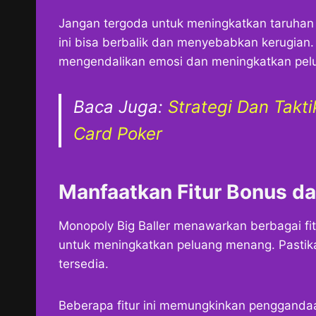
Jangan tergoda untuk meningkatkan taruhan 
ini bisa berbalik dan menyebabkan kerugian
mengendalikan emosi dan meningkatkan pel
Baca Juga:
Strategi Dan Takt
Card Poker
Manfaatkan Fitur Bonus d
Monopoly Big Baller menawarkan berbagai fi
untuk meningkatkan peluang menang. Pastik
tersedia.
Beberapa fitur ini memungkinkan pengganda