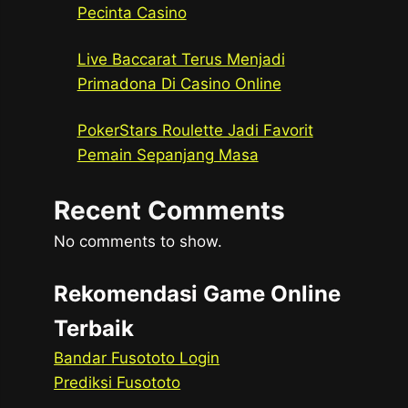
Pecinta Casino
Live Baccarat Terus Menjadi
Primadona Di Casino Online
PokerStars Roulette Jadi Favorit
Pemain Sepanjang Masa
Recent Comments
No comments to show.
Rekomendasi Game Online
Terbaik
Bandar Fusototo Login
Prediksi Fusototo