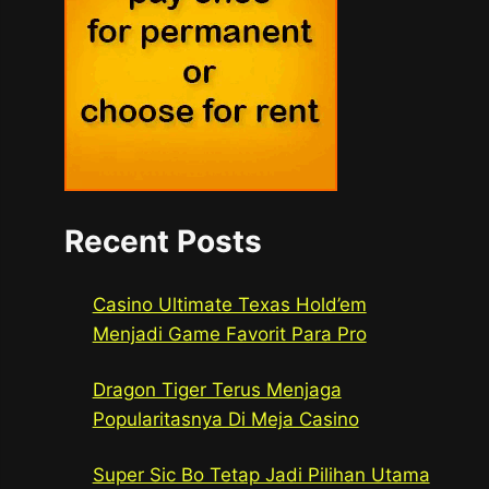
Recent Posts
Casino Ultimate Texas Hold’em
Menjadi Game Favorit Para Pro
Dragon Tiger Terus Menjaga
Popularitasnya Di Meja Casino
Super Sic Bo Tetap Jadi Pilihan Utama