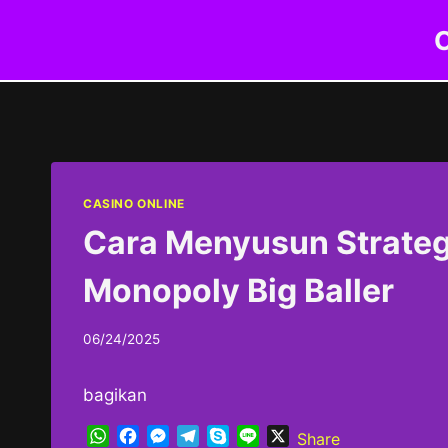
Skip
to
content
CASINO ONLINE
Cara Menyusun Strateg
Monopoly Big Baller
By
06/24/2025
adminddrwduo02
bagikan
W
F
M
T
S
L
X
Share