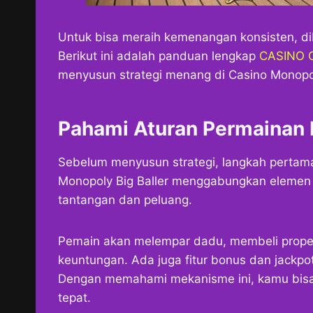
Untuk bisa meraih kemenangan konsisten, di
Berikut ini adalah panduan lengkap
CASINO 
menyusun strategi menang di Casino Monopol
Pahami Aturan Permainan 
Sebelum menyusun strategi, langkah pertam
Monopoly Big Baller menggabungkan elemen j
tantangan dan peluang.
Pemain akan melempar dadu, membeli proper
keuntungan. Ada juga fitur bonus dan jackp
Dengan memahami mekanisme ini, kamu bisa
tepat.