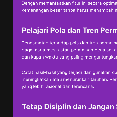
Dengan memanfaatkan fitur ini secara opti
kemenangan besar tanpa harus menambah mo
Pelajari Pola dan Tren Per
Pengamatan terhadap pola dan tren permaina
bagaimana mesin atau permainan berjalan, a
dan kapan waktu yang paling menguntungkan
Catat hasil-hasil yang terjadi dan gunakan 
meningkatkan atau menurunkan taruhan. Pe
yang lebih rasional dan terencana.
Tetap Disiplin dan Jangan