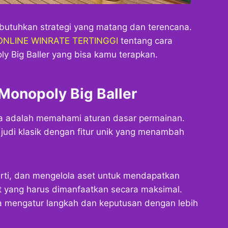
butuhkan strategi yang matang dan terencana.
ONLINE WINRATE TERTINGGI
tentang cara
y Big Baller yang bisa kamu terapkan.
Monopoly Big Baller
a adalah memahami aturan dasar permainan.
udi klasik dengan fitur unik yang menambah
ti, dan mengelola aset untuk mendapatkan
ot yang harus dimanfaatkan secara maksimal.
 mengatur langkah dan keputusan dengan lebih