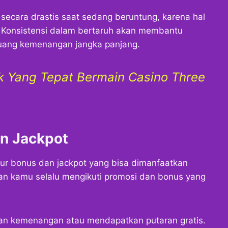
secara drastis saat sedang beruntung, karena hal
. Konsistensi dalam bertaruh akan membantu
uang kemenangan jangka panjang.
ik Yang Tepat Bermain Casino Three
an Jackpot
tur bonus dan jackpot yang bisa dimanfaatkan
an kamu selalu mengikuti promosi dan bonus yang
an kemenangan atau mendapatkan putaran gratis.