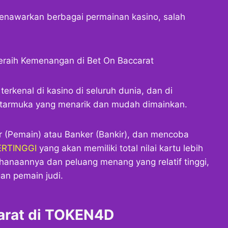
enawarkan berbagai permainan kasino, salah
erkenal di kasino di seluruh dunia, dan di
ntarmuka yang menarik dan mudah dimainkan.
r (Pemain) atau Banker (Bankir), dan mencoba
ERTINGGI
yang akan memiliki total nilai kartu lebih
rhanaannya dan peluang menang yang relatif tinggi,
an pemain judi.
arat di TOKEN4D