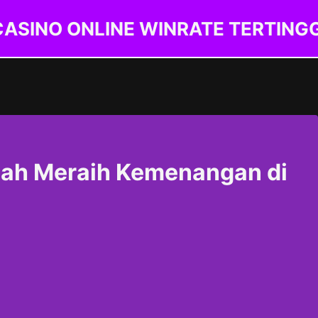
CASINO ONLINE WINRATE TERTINGG
ah Meraih Kemenangan di