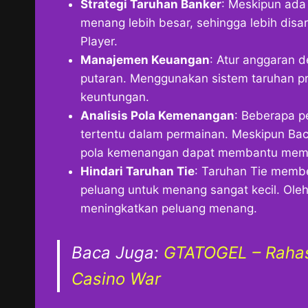
Strategi Taruhan Banker
: Meskipun ada
menang lebih besar, sehingga lebih disa
Player.
Manajemen Keuangan
: Atur anggaran d
putaran. Menggunakan sistem taruhan p
keuntungan.
Analisis Pola Kemenangan
: Beberapa 
tertentu dalam permainan. Meskipun Ba
pola kemenangan dapat membantu membu
Hindari Taruhan Tie
: Taruhan Tie membe
peluang untuk menang sangat kecil. Oleh k
meningkatkan peluang menang.
Baca Juga:
GTATOGEL – Rahas
Casino War