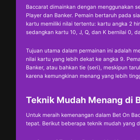
Baccarat dimainkan dengan menggunakan se
Player dan Banker. Pemain bertaruh pada siapa
kartu memiliki nilai tertentu: kartu angka 2 h
sedangkan kartu 10, J, Q, dan K bernilai 0, da
Tujuan utama dalam permainan ini adalah me
nilai kartu yang lebih dekat ke angka 9. Pem
Banker, atau bahkan tie (seri), meskipun ta
karena kemungkinan menang yang lebih tingg
Teknik Mudah Menang di B
Untuk meraih kemenangan dalam Bet On Bacc
tepat. Berikut beberapa teknik mudah yang d