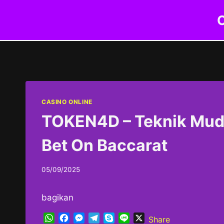
Skip
to
content
CASINO ONLINE
TOKEN4D – Teknik Mud
Bet On Baccarat
By
05/09/2025
adminddrwduo02
bagikan
W
F
M
T
S
L
X
Share