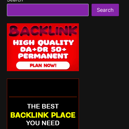
Search