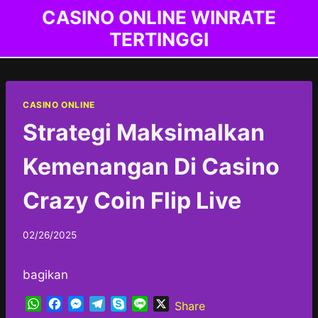
Skip
CASINO ONLINE WINRATE
to
TERTINGGI
content
CASINO ONLINE
Strategi Maksimalkan
Kemenangan Di Casino
Crazy Coin Flip Live
By
02/26/2025
adminddrwduo02
bagikan
W
F
M
T
S
L
X
Share