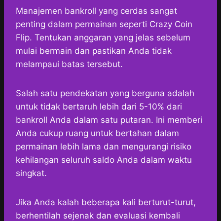
Manajemen bankroll yang cerdas sangat
penting dalam permainan seperti Crazy Coin
Flip. Tentukan anggaran yang jelas sebelum
mulai bermain dan pastikan Anda tidak
melampaui batas tersebut.
Salah satu pendekatan yang berguna adalah
untuk tidak bertaruh lebih dari 5-10% dari
bankroll Anda dalam satu putaran. Ini memberi
Anda cukup ruang untuk bertahan dalam
permainan lebih lama dan mengurangi risiko
kehilangan seluruh saldo Anda dalam waktu
singkat.
Jika Anda kalah beberapa kali berturut-turut,
berhentilah sejenak dan evaluasi kembali