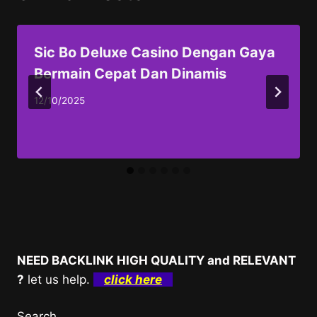
Sic Bo Deluxe Casino Dengan Gaya
Bermain Cepat Dan Dinamis
12/10/2025
NEED BACKLINK HIGH QUALITY and RELEVANT
?
let us help.
click here
Search