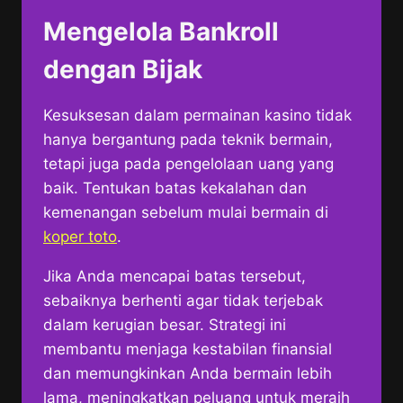
Mengelola Bankroll
dengan Bijak
Kesuksesan dalam permainan kasino tidak
hanya bergantung pada teknik bermain,
tetapi juga pada pengelolaan uang yang
baik. Tentukan batas kekalahan dan
kemenangan sebelum mulai bermain di
koper toto
.
Jika Anda mencapai batas tersebut,
sebaiknya berhenti agar tidak terjebak
dalam kerugian besar. Strategi ini
membantu menjaga kestabilan finansial
dan memungkinkan Anda bermain lebih
lama, meningkatkan peluang untuk meraih