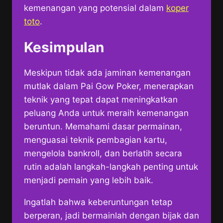
kemenangan yang potensial dalam
koper
toto
.
Kesimpulan
Meskipun tidak ada jaminan kemenangan
mutlak dalam Pai Gow Poker, menerapkan
teknik yang tepat dapat meningkatkan
peluang Anda untuk meraih kemenangan
beruntun. Memahami dasar permainan,
menguasai teknik pembagian kartu,
mengelola bankroll, dan berlatih secara
rutin adalah langkah-langkah penting untuk
menjadi pemain yang lebih baik.
Ingatlah bahwa keberuntungan tetap
berperan, jadi bermainlah dengan bijak dan