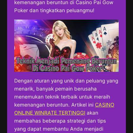
kemenangan beruntun di Casino Pai Gow
Poker dan tingkatkan peluangmu!
Dengan aturan yang unik dan peluang yang
menarik, banyak pemain berusaha
menemukan teknik terbaik untuk meraih
kemenangan beruntun. Artikel ini
CASINO
ONLINE WINRATE TERTINGGI
akan
membahas beberapa strategi dan tips
yang dapat membantu Anda menjadi