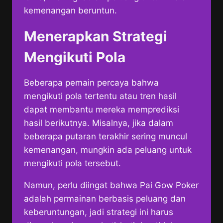
kemenangan beruntun.
Menerapkan Strategi
Mengikuti Pola
Beberapa pemain percaya bahwa
mengikuti pola tertentu atau tren hasil
dapat membantu mereka memprediksi
hasil berikutnya. Misalnya, jika dalam
beberapa putaran terakhir sering muncul
kemenangan, mungkin ada peluang untuk
mengikuti pola tersebut.
Namun, perlu diingat bahwa Pai Gow Poker
adalah permainan berbasis peluang dan
keberuntungan, jadi strategi ini harus