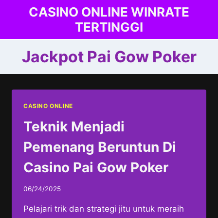
Skip
CASINO ONLINE WINRATE
to
TERTINGGI
content
Jackpot Pai Gow Poker
CASINO ONLINE
Teknik Menjadi
Pemenang Beruntun Di
Casino Pai Gow Poker
06/24/2025
Pelajari trik dan strategi jitu untuk meraih