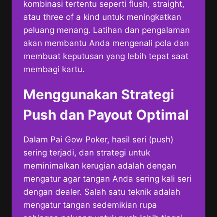
kombinasi tertentu seperti flush, straight,
atau three of a kind untuk meningkatkan
peluang menang. Latihan dan pengalaman
akan membantu Anda mengenali pola dan
membuat keputusan yang lebih tepat saat
membagi kartu.
Menggunakan Strategi
Push dan Payout Optimal
Dalam Pai Gow Poker, hasil seri (push)
sering terjadi, dan strategi untuk
meminimalkan kerugian adalah dengan
mengatur agar tangan Anda sering kali seri
dengan dealer. Salah satu teknik adalah
mengatur tangan sedemikian rupa