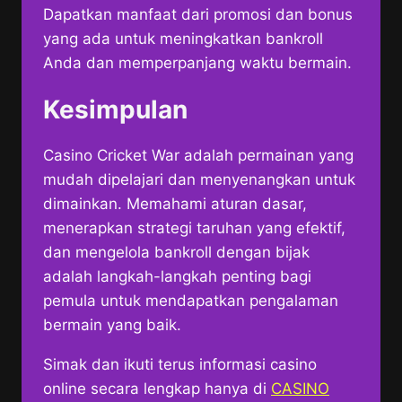
Dapatkan manfaat dari promosi dan bonus
yang ada untuk meningkatkan bankroll
Anda dan memperpanjang waktu bermain.
Kesimpulan
Casino Cricket War adalah permainan yang
mudah dipelajari dan menyenangkan untuk
dimainkan. ​Memahami aturan dasar,
menerapkan strategi taruhan yang efektif,
dan mengelola bankroll dengan bijak
adalah langkah-langkah penting bagi
pemula untuk mendapatkan pengalaman
bermain yang baik.​
Simak dan ikuti terus informasi casino
online secara lengkap hanya di
CASINO