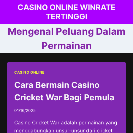
Skip
CASINO ONLINE WINRATE
to
TERTINGGI
content
Mengenal Peluang Dalam
Permainan
CASINO ONLINE
Cara Bermain Casino
Cricket War Bagi Pemula
01/16/2025
Casino Cricket War adalah permainan yang
menggabungkan unsur-unsur dari cricket