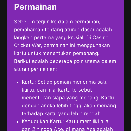
Permainan
Sebelum terjun ke dalam permainan,
pemahaman tentang aturan dasar adalah
langkah pertama yang krusial. Di Casino
Cricket War, permainan ini menggunakan
kartu untuk menentukan pemenang.
Berikut adalah beberapa poin utama dalam
aturan permainan:
Kartu: Setiap pemain menerima satu
kartu, dan nilai kartu tersebut
menentukan siapa yang menang. Kartu
dengan angka lebih tinggi akan menang
terhadap kartu yang lebih rendah.
Kedudukan Kartu: Kartu memiliki nilai
dari 2 hingga Ace, di mana Ace adalah