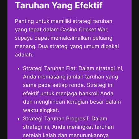
Taruhan Yang Efektif
Penting untuk memiliki strategi taruhan
yang tepat dalam Casino Cricket War,
supaya dapat memaksimalkan peluang
menang. Dua strategi yang umum dipakai
adalah:
Strategi Taruhan Flat: Dalam strategi ini,
Anda memasang jumlah taruhan yang
sama pada setiap ronde. Strategi ini
efektif untuk menjaga bankroll Anda
dan menghindari kerugian besar dalam
waktu singkat.
Strategi Taruhan Progresif: Dalam
strategi ini, Anda meningkat taruhan
setelah kalah dan menurunkannya