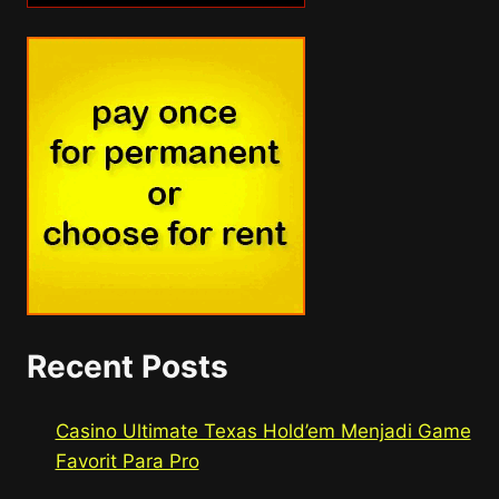
Recent Posts
Casino Ultimate Texas Hold’em Menjadi Game
Favorit Para Pro