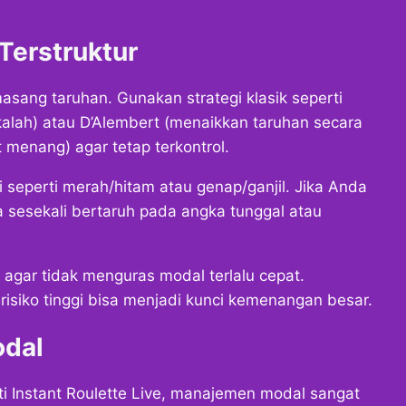
Terstruktur
sang taruhan. Gunakan strategi klasik seperti
alah) atau D’Alembert (menaikkan taruhan secara
menang) agar tetap terkontrol.
 seperti merah/hitam atau genap/ganjil. Jika Anda
 sesekali bertaruh pada angka tunggal atau
 agar tidak menguras modal terlalu cepat.
isiko tinggi bisa menjadi kunci kemenangan besar.
odal
i Instant Roulette Live, manajemen modal sangat