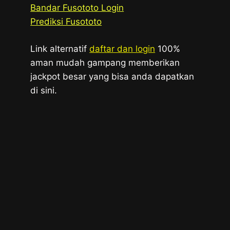
Bandar Fusototo Login
Prediksi Fusototo
Link alternatif
daftar dan login
100%
aman mudah gampang memberikan
jackpot besar yang bisa anda dapatkan
di sini.