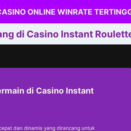
CASINO ONLINE WINRATE TERTINGG
ng di Casino Instant Roulette
rmain di Casino Instant
t cepat dan dinamis yang dirancang untuk