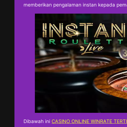
memberikan pengalaman instan kepada pema
Dibawah ini
CASINO ONLINE WINRATE TERT