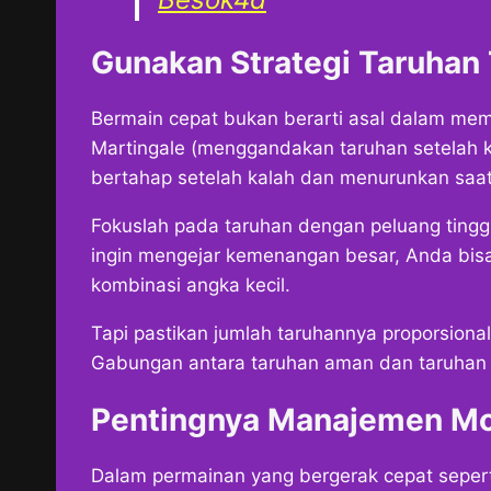
Gunakan Strategi Taruhan 
Bermain cepat bukan berarti asal dalam mema
Martingale (menggandakan taruhan setelah k
bertahap setelah kalah dan menurunkan saat 
Fokuslah pada taruhan dengan peluang tinggi
ingin mengejar kemenangan besar, Anda bisa
kombinasi angka kecil.
Tapi pastikan jumlah taruhannya proporsional
Gabungan antara taruhan aman dan taruhan r
Pentingnya Manajemen M
Dalam permainan yang bergerak cepat sepert