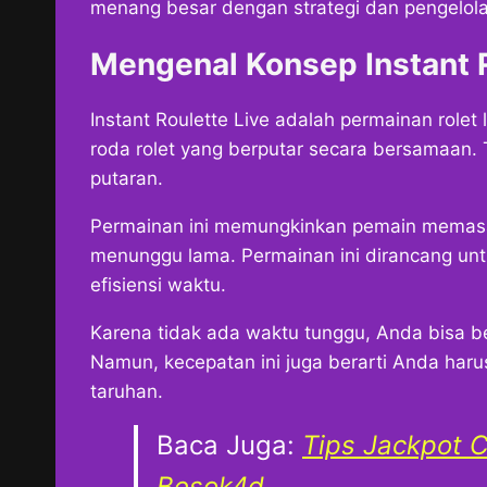
menang besar dengan strategi dan pengelola
Mengenal Konsep Instant R
Instant Roulette Live adalah permainan rolet
roda rolet yang berputar secara bersamaan. T
putaran.
Permainan ini memungkinkan pemain memasan
menunggu lama. Permainan ini dirancang un
efisiensi waktu.
Karena tidak ada waktu tunggu, Anda bisa b
Namun, kecepatan ini juga berarti Anda har
taruhan.
Baca Juga:
Tips Jackpot C
Besok4d