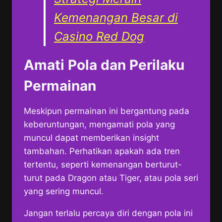
Kemenangan Besar di
Casino Red Dog
Amati Pola dan Perilaku
Permainan
Meskipun permainan ini bergantung pada
keberuntungan, mengamati pola yang
muncul dapat memberikan insight
tambahan. Perhatikan apakah ada tren
tertentu, seperti kemenangan berturut-
turut pada Dragon atau Tiger, atau pola seri
yang sering muncul.
Jangan terlalu percaya diri dengan pola ini