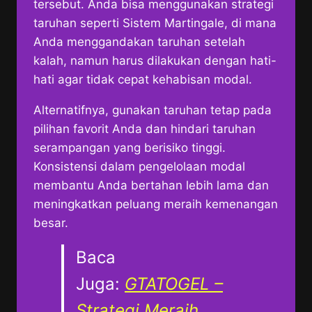
tersebut. Anda bisa menggunakan strategi
taruhan seperti Sistem Martingale, di mana
Anda menggandakan taruhan setelah
kalah, namun harus dilakukan dengan hati-
hati agar tidak cepat kehabisan modal.
Alternatifnya, gunakan taruhan tetap pada
pilihan favorit Anda dan hindari taruhan
serampangan yang berisiko tinggi.
Konsistensi dalam pengelolaan modal
membantu Anda bertahan lebih lama dan
meningkatkan peluang meraih kemenangan
besar.
Baca
Juga:
GTATOGEL –
Strategi Meraih