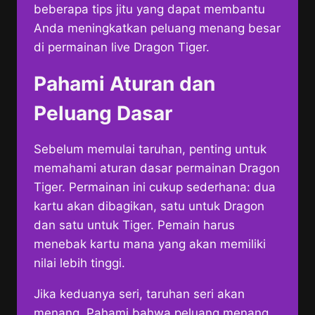
beberapa tips jitu yang dapat membantu
Anda meningkatkan peluang menang besar
di permainan live Dragon Tiger.
Pahami Aturan dan
Peluang Dasar
Sebelum memulai taruhan, penting untuk
memahami aturan dasar permainan Dragon
Tiger. Permainan ini cukup sederhana: dua
kartu akan dibagikan, satu untuk Dragon
dan satu untuk Tiger. Pemain harus
menebak kartu mana yang akan memiliki
nilai lebih tinggi.
Jika keduanya seri, taruhan seri akan
menang. Pahami bahwa peluang menang