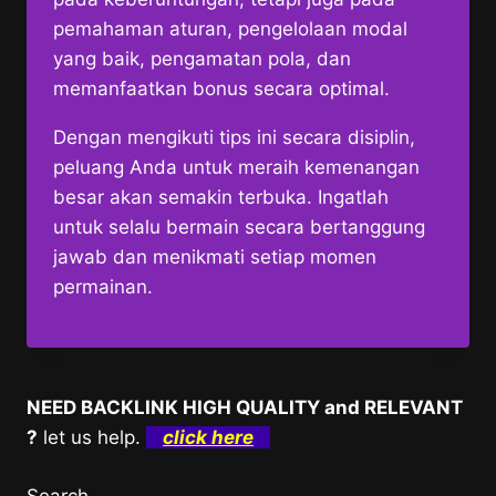
pemahaman aturan, pengelolaan modal
yang baik, pengamatan pola, dan
memanfaatkan bonus secara optimal.
Dengan mengikuti tips ini secara disiplin,
peluang Anda untuk meraih kemenangan
besar akan semakin terbuka. Ingatlah
untuk selalu bermain secara bertanggung
jawab dan menikmati setiap momen
permainan.
NEED BACKLINK HIGH QUALITY and RELEVANT
?
let us help.
click here
Search