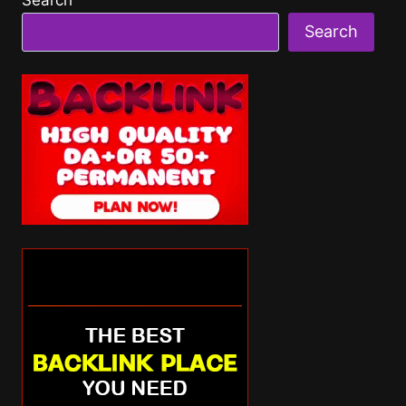
Search