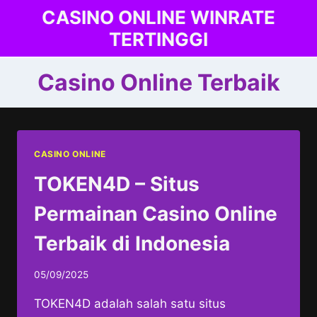
Skip
CASINO ONLINE WINRATE
to
TERTINGGI
content
Casino Online Terbaik
CASINO ONLINE
TOKEN4D – Situs
Permainan Casino Online
Terbaik di Indonesia
05/09/2025
TOKEN4D adalah salah satu situs