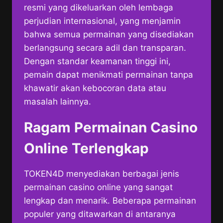
resmi yang dikeluarkan oleh lembaga
perjudian internasional, yang menjamin
bahwa semua permainan yang disediakan
berlangsung secara adil dan transparan.
Dengan standar keamanan tinggi ini,
pemain dapat menikmati permainan tanpa
khawatir akan kebocoran data atau
masalah lainnya.
Ragam Permainan Casino
Online Terlengkap
TOKEN4D menyediakan berbagai jenis
permainan casino online yang sangat
lengkap dan menarik. Beberapa permainan
populer yang ditawarkan di antaranya