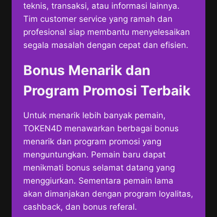
teknis, transaksi, atau informasi lainnya.
Tim customer service yang ramah dan
profesional siap membantu menyelesaikan
segala masalah dengan cepat dan efisien.
Bonus Menarik dan
Program Promosi Terbaik
Untuk menarik lebih banyak pemain,
TOKEN4D menawarkan berbagai bonus
menarik dan program promosi yang
menguntungkan. Pemain baru dapat
menikmati bonus selamat datang yang
menggiurkan. Sementara pemain lama
akan dimanjakan dengan program loyalitas,
cashback, dan bonus referal.