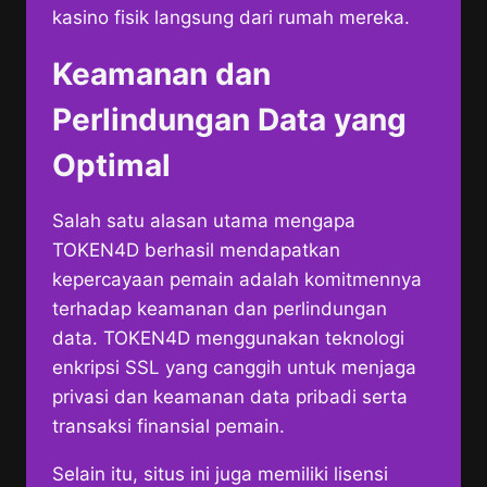
kasino fisik langsung dari rumah mereka.
Keamanan dan
Perlindungan Data yang
Optimal
Salah satu alasan utama mengapa
TOKEN4D berhasil mendapatkan
kepercayaan pemain adalah komitmennya
terhadap keamanan dan perlindungan
data. TOKEN4D menggunakan teknologi
enkripsi SSL yang canggih untuk menjaga
privasi dan keamanan data pribadi serta
transaksi finansial pemain.
Selain itu, situs ini juga memiliki lisensi