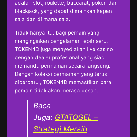
adalah slot, roulette, baccarat, poker, dan
blackjack, yang dapat dimainkan kapan
saja dan di mana saja.
Tidak hanya itu, bagi pemain yang
menginginkan pengalaman lebih seru,
TOKEN4D juga menyediakan live casino
dengan dealer profesional yang siap
memandu permainan secara langsung.
Dengan koleksi permainan yang terus
diperbarui, TOKEN4D memastikan para
pemain tidak akan merasa bosan.
Baca
Juga:
GTATOGEL –
Strategi Meraih