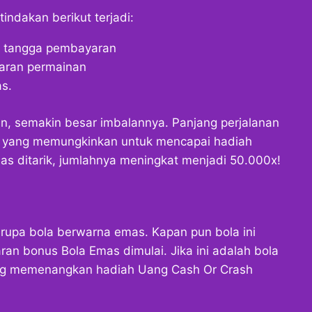
 tindakan berikut terjadi:
ng tangga pembayaran
taran permainan
s.
n, semakin besar imbalannya. Panjang perjalanan
 yang memungkinkan untuk mencapai hadiah
as ditarik, jumlahnya meningkat menjadi 50.000x!
erupa bola berwarna emas. Kapan pun bola ini
aran bonus Bola Emas dimulai. Jika ini adalah bola
ang memenangkan hadiah Uang Cash Or Crash