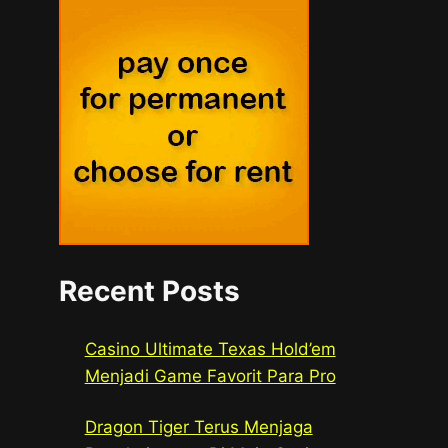
Recent Posts
Casino Ultimate Texas Hold’em
Menjadi Game Favorit Para Pro
Dragon Tiger Terus Menjaga