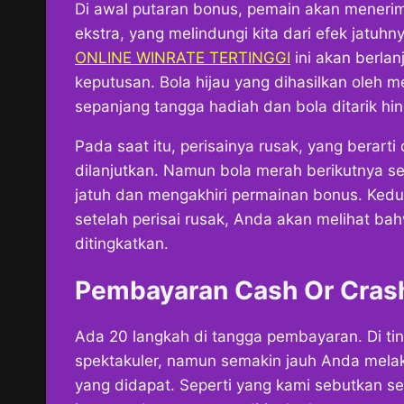
Di awal putaran bonus, pemain akan menerim
ekstra, yang melindungi kita dari efek jatuh
ONLINE WINRATE TERTINGGI
ini akan berlan
keputusan. Bola hijau yang dihasilkan oleh 
sepanjang tangga hadiah dan bola ditarik h
Pada saat itu, perisainya rusak, yang berart
dilanjutkan. Namun bola merah berikutnya 
jatuh dan mengakhiri permainan bonus. Ked
setelah perisai rusak, Anda akan melihat 
ditingkatkan.
Pembayaran Cash Or Cras
Ada 20 langkah di tangga pembayaran. Di tin
spektakuler, namun semakin jauh Anda mela
yang didapat. Seperti yang kami sebutkan s