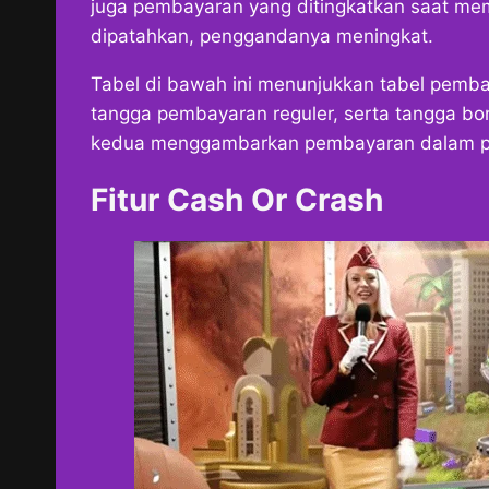
juga pembayaran yang ditingkatkan saat mem
dipatahkan, penggandanya meningkat.
Tabel di bawah ini menunjukkan tabel pemb
tangga pembayaran reguler, serta tangga bo
kedua menggambarkan pembayaran dalam per
Fitur Cash Or Crash