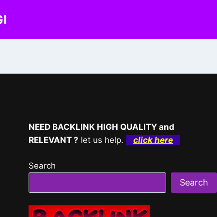
I
NEED BACKLINK HIGH QUALITY and
RELEVANT ?
let us help.
click here
Search
Search