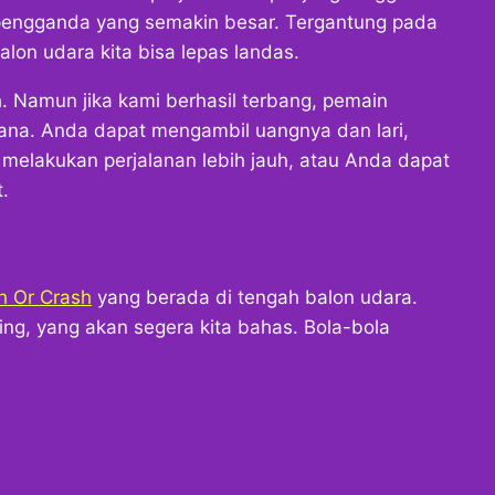
engganda yang semakin besar. Tergantung pada
alon udara kita bisa lepas landas.
. Namun jika kami berhasil terbang, pemain
ana. Anda dapat mengambil uangnya dan lari,
melakukan perjalanan lebih jauh, atau Anda dapat
.
h Or Crash
yang berada di tengah balon udara.
ng, yang akan segera kita bahas. Bola-bola