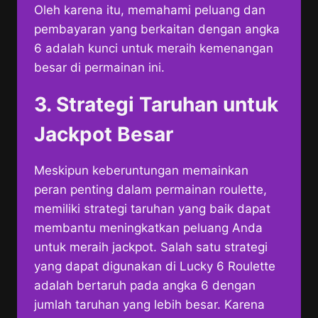
Oleh karena itu, memahami peluang dan
pembayaran yang berkaitan dengan angka
6 adalah kunci untuk meraih kemenangan
besar di permainan ini.
3. Strategi Taruhan untuk
Jackpot Besar
Meskipun keberuntungan memainkan
peran penting dalam permainan roulette,
memiliki strategi taruhan yang baik dapat
membantu meningkatkan peluang Anda
untuk meraih jackpot. Salah satu strategi
yang dapat digunakan di Lucky 6 Roulette
adalah bertaruh pada angka 6 dengan
jumlah taruhan yang lebih besar. Karena