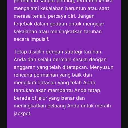
permainan sangat penting, terutama ketika
mengalami kekalahan beruntun atau saat
merasa terlalu percaya diri. Jangan
terjebak dalam godaan untuk mengejar
kekalahan atau meningkatkan taruhan
secara impulsif.
Tetap disiplin dengan strategi taruhan
Anda dan selalu bermain sesuai dengan
anggaran yang telah ditetapkan. Menyusun
rencana permainan yang baik dan
mengikuti batasan yang telah Anda
tentukan akan membantu Anda tetap
berada di jalur yang benar dan
meningkatkan peluang Anda untuk meraih
jackpot.