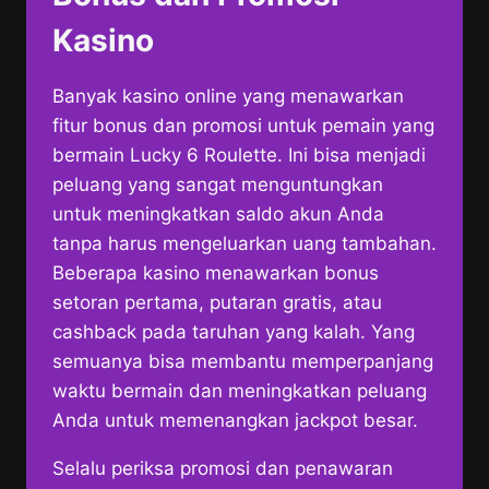
Kasino
Banyak kasino online yang menawarkan
fitur bonus dan promosi untuk pemain yang
bermain Lucky 6 Roulette. Ini bisa menjadi
peluang yang sangat menguntungkan
untuk meningkatkan saldo akun Anda
tanpa harus mengeluarkan uang tambahan.
Beberapa kasino menawarkan bonus
setoran pertama, putaran gratis, atau
cashback pada taruhan yang kalah. Yang
semuanya bisa membantu memperpanjang
waktu bermain dan meningkatkan peluang
Anda untuk memenangkan jackpot besar.
Selalu periksa promosi dan penawaran