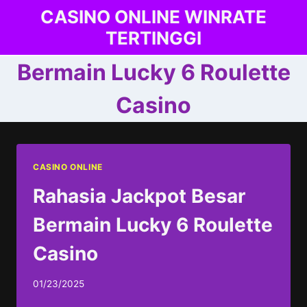
Skip
CASINO ONLINE WINRATE
to
TERTINGGI
content
Bermain Lucky 6 Roulette
Casino
CASINO ONLINE
Rahasia Jackpot Besar
Bermain Lucky 6 Roulette
Casino
01/23/2025