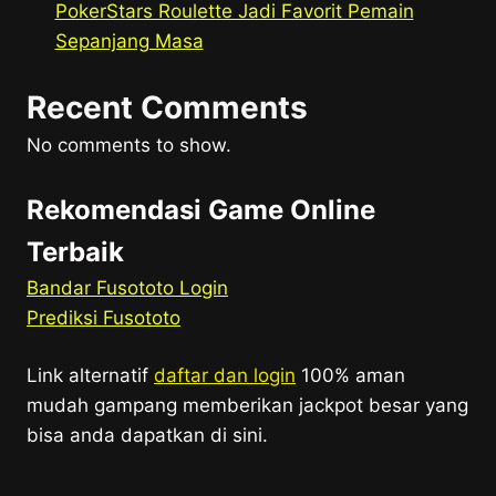
PokerStars Roulette Jadi Favorit Pemain
Sepanjang Masa
Recent Comments
No comments to show.
Rekomendasi Game Online
Terbaik
Bandar Fusototo Login
Prediksi Fusototo
Link alternatif
daftar dan login
100% aman
mudah gampang memberikan jackpot besar yang
bisa anda dapatkan di sini.