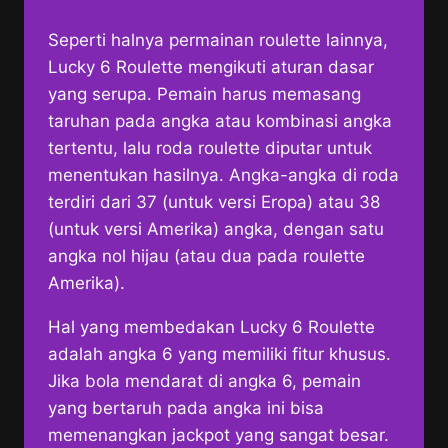
Seperti halnya permainan roulette lainnya,
Lucky 6 Roulette mengikuti aturan dasar
yang serupa. Pemain harus memasang
taruhan pada angka atau kombinasi angka
tertentu, lalu roda roulette diputar untuk
menentukan hasilnya. Angka-angka di roda
terdiri dari 37 (untuk versi Eropa) atau 38
(untuk versi Amerika) angka, dengan satu
angka nol hijau (atau dua pada roulette
Amerika).
Hal yang membedakan Lucky 6 Roulette
adalah angka 6 yang memiliki fitur khusus.
Jika bola mendarat di angka 6, pemain
yang bertaruh pada angka ini bisa
memenangkan jackpot yang sangat besar.