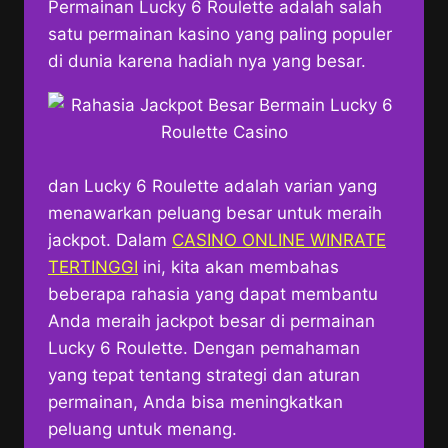
Permainan Lucky 6 Roulette adalah salah
satu permainan kasino yang paling populer
di dunia karena hadiah nya yang besar.
dan Lucky 6 Roulette adalah varian yang
menawarkan peluang besar untuk meraih
jackpot. Dalam
CASINO ONLINE WINRATE
TERTINGGI
ini, kita akan membahas
beberapa rahasia yang dapat membantu
Anda meraih jackpot besar di permainan
Lucky 6 Roulette. Dengan pemahaman
yang tepat tentang strategi dan aturan
permainan, Anda bisa meningkatkan
peluang untuk menang.