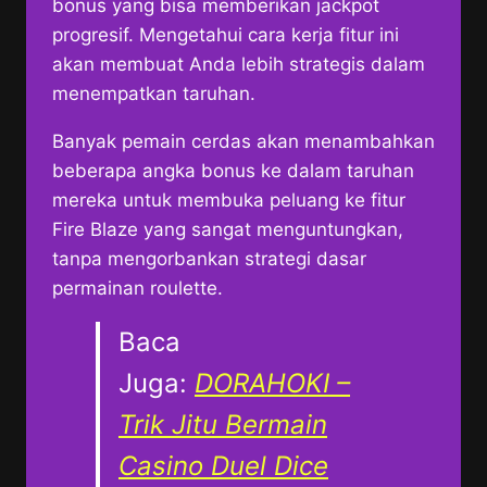
bonus yang bisa memberikan jackpot
progresif. Mengetahui cara kerja fitur ini
akan membuat Anda lebih strategis dalam
menempatkan taruhan.
Banyak pemain cerdas akan menambahkan
beberapa angka bonus ke dalam taruhan
mereka untuk membuka peluang ke fitur
Fire Blaze yang sangat menguntungkan,
tanpa mengorbankan strategi dasar
permainan roulette.
Baca
Juga:
DORAHOKI –
Trik Jitu Bermain
Casino Duel Dice