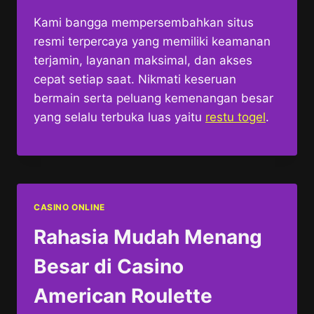
Kami bangga mempersembahkan situs
resmi terpercaya yang memiliki keamanan
terjamin, layanan maksimal, dan akses
cepat setiap saat. Nikmati keseruan
bermain serta peluang kemenangan besar
yang selalu terbuka luas yaitu
restu togel
.
CASINO ONLINE
Rahasia Mudah Menang
Besar di Casino
American Roulette