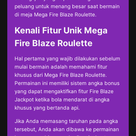
peluang untuk menang besar saat bermain
di meja Mega Fire Blaze Roulette.
Kenali Fitur Unik Mega
Fire Blaze Roulette
Hal pertama yang wajib dilakukan sebelum
mulai bermain adalah memahami fitur
khusus dari Mega Fire Blaze Roulette.
Permainan ini memiliki sistem angka bonus
yang dapat mengaktifkan fitur Fire Blaze
Jackpot ketika bola mendarat di angka
khusus yang bertanda api.
Jika Anda memasang taruhan pada angka
tersebut, Anda akan dibawa ke permainan