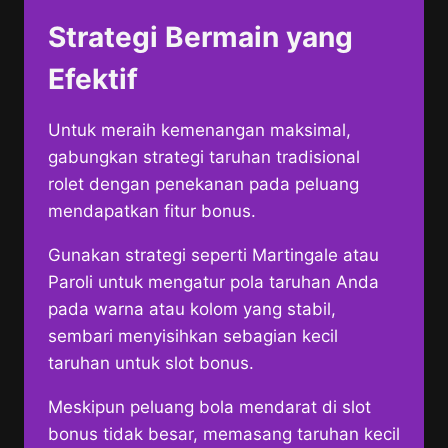
Strategi Bermain yang
Efektif
Untuk meraih kemenangan maksimal,
gabungkan strategi taruhan tradisional
rolet dengan penekanan pada peluang
mendapatkan fitur bonus.
Gunakan strategi seperti Martingale atau
Paroli untuk mengatur pola taruhan Anda
pada warna atau kolom yang stabil,
sembari menyisihkan sebagian kecil
taruhan untuk slot bonus.
Meskipun peluang bola mendarat di slot
bonus tidak besar, memasang taruhan kecil