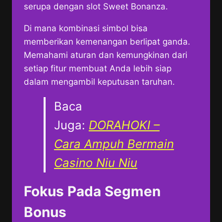
serupa dengan slot Sweet Bonanza.
Di mana kombinasi simbol bisa
memberikan kemenangan berlipat ganda.
Memahami aturan dan kemungkinan dari
setiap fitur membuat Anda lebih siap
dalam mengambil keputusan taruhan.
Baca
Juga:
DORAHOKI –
Cara Ampuh Bermain
Casino Niu Niu
Fokus Pada Segmen
Bonus