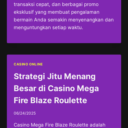
transaksi cepat, dan berbagai promo
eksklusif yang membuat pengalaman
bermain Anda semakin menyenangkan dan
menguntungkan setiap waktu.
CASINO ONLINE
Strategi Jitu Menang
Besar di Casino Mega
Fire Blaze Roulette
06/24/2025
Casino Mega Fire Blaze Roulette adalah