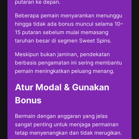
putaran ke depan.
Beberapa pemain menyarankan menunggu
hingga tidak ada bonus muncul selama 10–
15 putaran sebelum mulai memasang
taruhan besar di segmen Sweet Spins.
Meskipun bukan jaminan, pendekatan
berbasis pengamatan ini sering membantu
pemain meningkatkan peluang menang.
Atur Modal & Gunakan
Bonus
Bermain dengan anggaran yang jelas
sangat penting untuk menjaga permainan
tetap menyenangkan dan tidak merugikan.