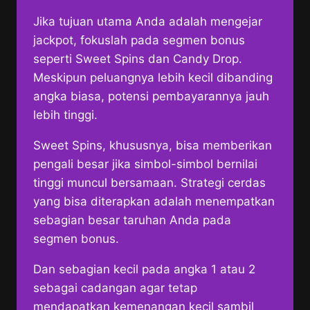
Jika tujuan utama Anda adalah mengejar
jackpot, fokuslah pada segmen bonus
seperti Sweet Spins dan Candy Drop.
Meskipun peluangnya lebih kecil dibanding
angka biasa, potensi pembayarannya jauh
lebih tinggi.
Sweet Spins, khususnya, bisa memberikan
pengali besar jika simbol-simbol bernilai
tinggi muncul bersamaan. Strategi cerdas
yang bisa diterapkan adalah menempatkan
sebagian besar taruhan Anda pada
segmen bonus.
Dan sebagian kecil pada angka 1 atau 2
sebagai cadangan agar tetap
mendapatkan kemenangan kecil sambil