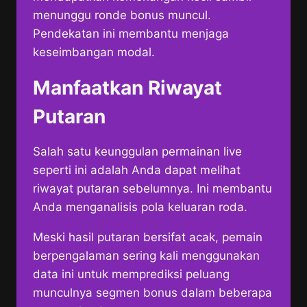
menunggu ronde bonus muncul.
Pendekatan ini membantu menjaga
keseimbangan modal.
Manfaatkan Riwayat
Putaran
Salah satu keunggulan permainan live
seperti ini adalah Anda dapat melihat
riwayat putaran sebelumnya. Ini membantu
Anda menganalisis pola keluaran roda.
Meski hasil putaran bersifat acak, pemain
berpengalaman sering kali menggunakan
data ini untuk memprediksi peluang
munculnya segmen bonus dalam beberapa