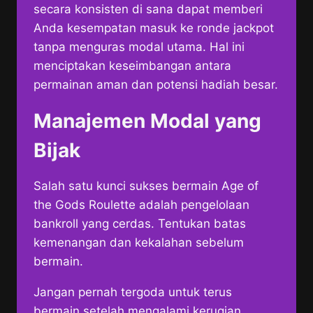
secara konsisten di sana dapat memberi
Anda kesempatan masuk ke ronde jackpot
tanpa menguras modal utama. Hal ini
menciptakan keseimbangan antara
permainan aman dan potensi hadiah besar.
Manajemen Modal yang
Bijak
Salah satu kunci sukses bermain Age of
the Gods Roulette adalah pengelolaan
bankroll yang cerdas. Tentukan batas
kemenangan dan kekalahan sebelum
bermain.
Jangan pernah tergoda untuk terus
bermain setelah mengalami kerugian