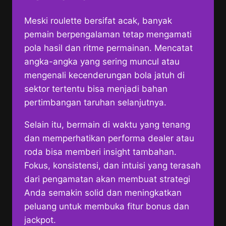
Meski roulette bersifat acak, banyak
pemain berpengalaman tetap mengamati
pola hasil dan ritme permainan. Mencatat
angka-angka yang sering muncul atau
mengenali kecenderungan bola jatuh di
sektor tertentu bisa menjadi bahan
pertimbangan taruhan selanjutnya.
Selain itu, bermain di waktu yang tenang
dan memperhatikan performa dealer atau
roda bisa memberi insight tambahan.
Fokus, konsistensi, dan intuisi yang terasah
dari pengamatan akan membuat strategi
Anda semakin solid dan meningkatkan
peluang untuk membuka fitur bonus dan
jackpot.