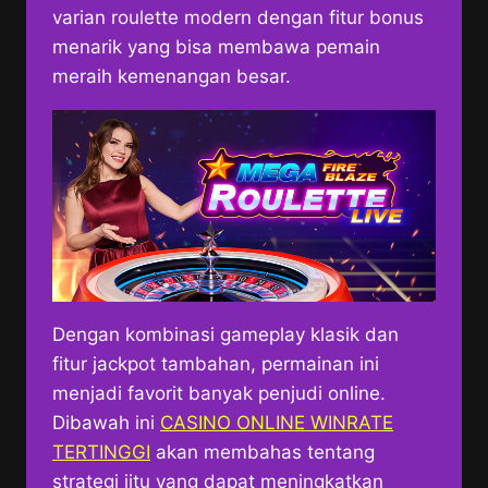
varian roulette modern dengan fitur bonus
menarik yang bisa membawa pemain
meraih kemenangan besar.
Dengan kombinasi gameplay klasik dan
fitur jackpot tambahan, permainan ini
menjadi favorit banyak penjudi online.
Dibawah ini
CASINO ONLINE WINRATE
TERTINGGI
akan membahas tentang
strategi jitu yang dapat meningkatkan