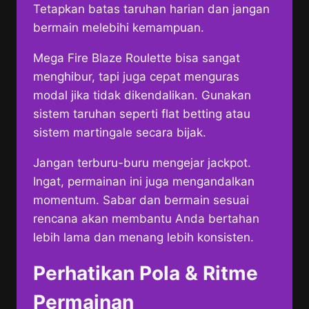
Tetapkan batas taruhan harian dan jangan
bermain melebihi kemampuan.
Mega Fire Blaze Roulette bisa sangat
menghibur, tapi juga cepat menguras
modal jika tidak dikendalikan. Gunakan
sistem taruhan seperti flat betting atau
sistem martingale secara bijak.
Jangan terburu-buru mengejar jackpot.
Ingat, permainan ini juga mengandalkan
momentum. Sabar dan bermain sesuai
rencana akan membantu Anda bertahan
lebih lama dan menang lebih konsisten.
Perhatikan Pola & Ritme
Permainan