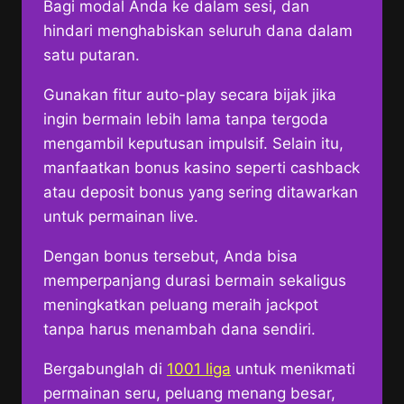
Bagi modal Anda ke dalam sesi, dan
hindari menghabiskan seluruh dana dalam
satu putaran.
Gunakan fitur auto-play secara bijak jika
ingin bermain lebih lama tanpa tergoda
mengambil keputusan impulsif. Selain itu,
manfaatkan bonus kasino seperti cashback
atau deposit bonus yang sering ditawarkan
untuk permainan live.
Dengan bonus tersebut, Anda bisa
memperpanjang durasi bermain sekaligus
meningkatkan peluang meraih jackpot
tanpa harus menambah dana sendiri.
Bergabunglah di
1001 liga
untuk menikmati
permainan seru, peluang menang besar,