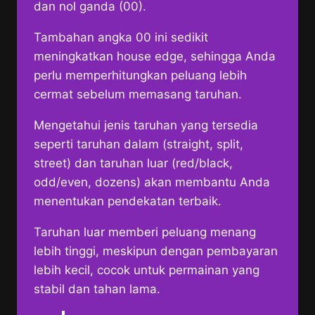
dan nol ganda (00).
Tambahan angka 00 ini sedikit
meningkatkan house edge, sehingga Anda
perlu memperhitungkan peluang lebih
cermat sebelum memasang taruhan.
Mengetahui jenis taruhan yang tersedia
seperti taruhan dalam (straight, split,
street) dan taruhan luar (red/black,
odd/even, dozens) akan membantu Anda
menentukan pendekatan terbaik.
Taruhan luar memberi peluang menang
lebih tinggi, meskipun dengan pembayaran
lebih kecil, cocok untuk permainan yang
stabil dan tahan lama.